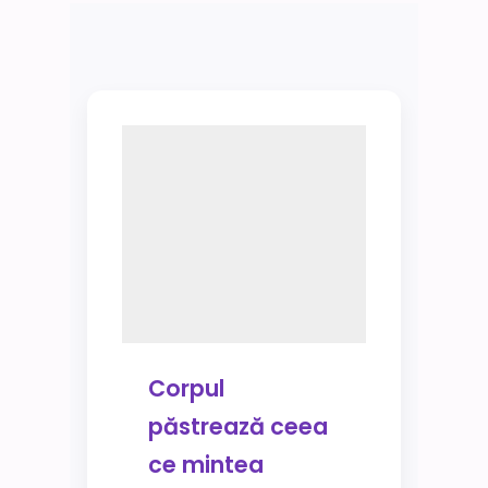
Corpul
păstrează ceea
ce mintea