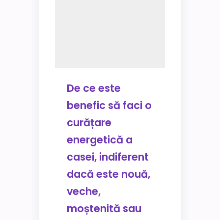
De ce este
benefic să faci o
curățare
energetică a
casei, indiferent
dacă este nouă,
veche,
moștenită sau