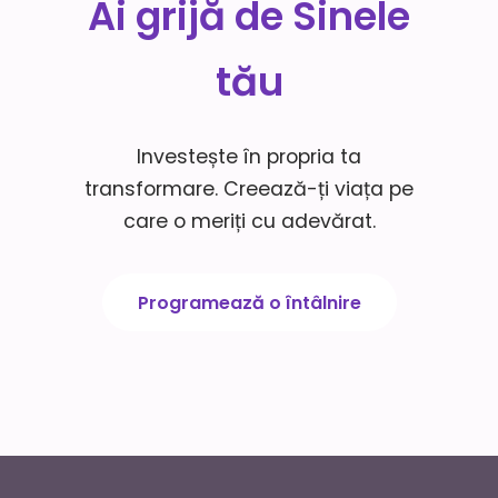
Ai grijă de Sinele
tău
Investește în propria ta
transformare. Creează-ți viața pe
care o meriți cu adevărat.
Programează o întâlnire