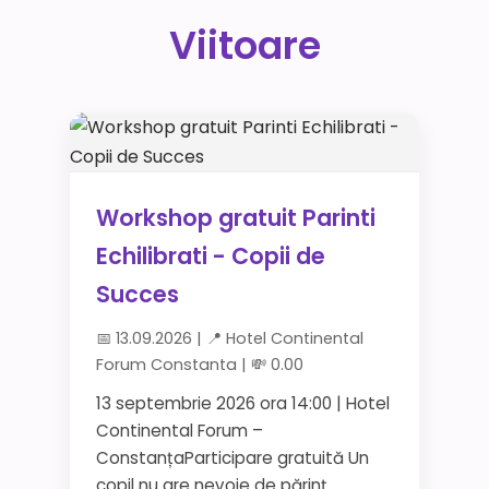
Viitoare
Workshop gratuit Parinti
Echilibrati - Copii de
Succes
📅 13.09.2026 | 📍 Hotel Continental
Forum Constanta | 💸 0.00
13 septembrie 2026 ora 14:00 | Hotel
Continental Forum –
ConstanțaParticipare gratuită Un
copil nu are nevoie de părinț...