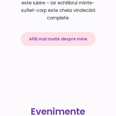
este iubire – iar echilibrul minte-
suflet-corp este cheia vindecării
complete.
Află mai multe despre mine
Evenimente