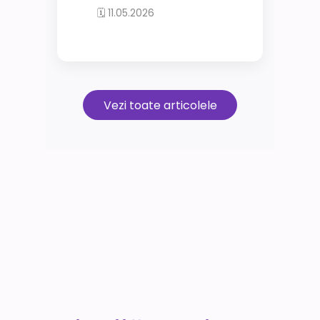
🗓 11.05.2026
Vezi toate articolele