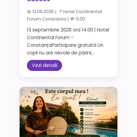
📅 13.09.2026 | 📍 Hotel Continental
Forum Constanta | 💸 0.00
13 septembrie 2026 ora 14:00 | Hotel
Continental Forum –
ConstanțaParticipare gratuită Un
copil nu are nevoie de părinț...
Vezi detalii