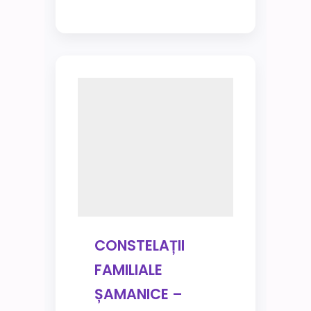
CONSTELAȚII
FAMILIALE
ȘAMANICE –