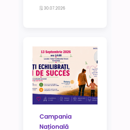
🗓 30.07.2026
Campania
Națională