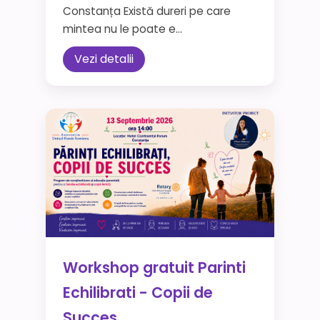
Constanța Există dureri pe care
mintea nu le poate e...
Vezi detalii
Workshop gratuit Parinti
Echilibrati - Copii de
Succes