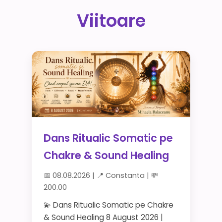
Viitoare
Dans Ritualic Somatic pe
Chakre & Sound Healing
📅 08.08.2026 | 📍 Constanta | 💸
200.00
💫 Dans Ritualic Somatic pe Chakre
& Sound Healing 8 August 2026 |