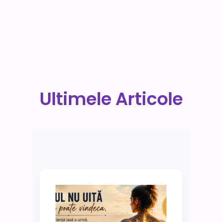
Ultimele Articole