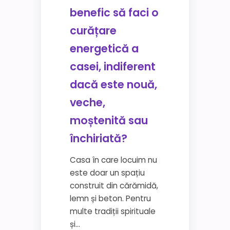
benefic să faci o
curățare
energetică a
casei, indiferent
dacă este nouă,
veche,
moștenită sau
închiriată?
Casa în care locuim nu
este doar un spațiu
construit din cărămidă,
lemn și beton. Pentru
multe tradiții spirituale
și...