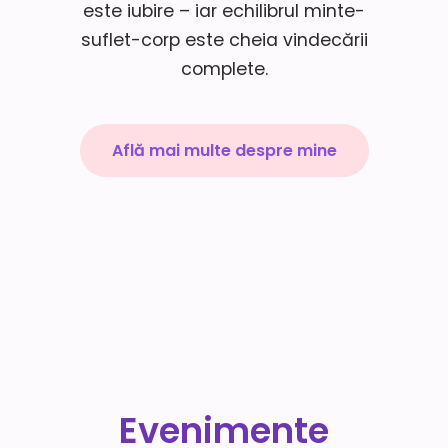
este iubire – iar echilibrul minte-
suflet-corp este cheia vindecării
complete.
Află mai multe despre mine
Evenimente