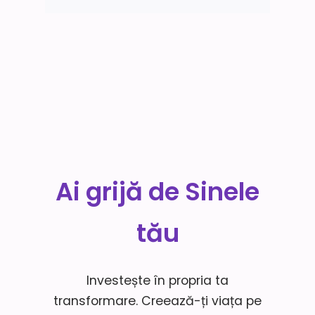
Ai grijă de Sinele
tău
Investește în propria ta
transformare. Creează-ți viața pe