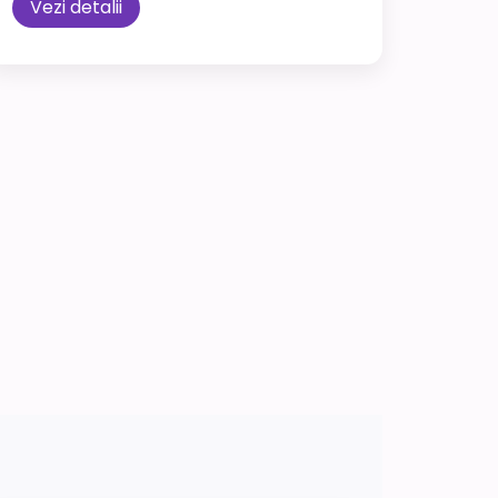
Vezi detalii