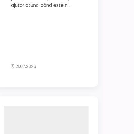
ajutor atunci când este n...
🗓 21.07.2026