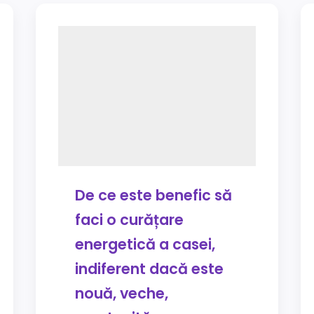
De ce este benefic să
faci o curățare
energetică a casei,
indiferent dacă este
nouă, veche,