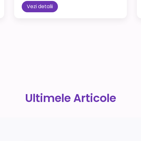
Vezi detalii
Ultimele Articole