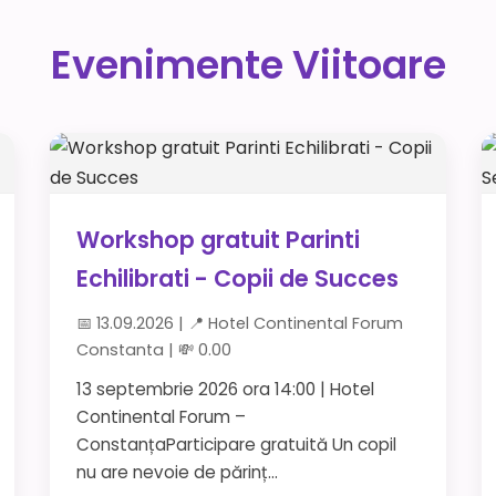
Evenimente Viitoare
Workshop gratuit Parinti
Echilibrati - Copii de Succes
📅 13.09.2026 | 📍 Hotel Continental Forum
Constanta | 💸 0.00
13 septembrie 2026 ora 14:00 | Hotel
Continental Forum –
ConstanțaParticipare gratuită Un copil
nu are nevoie de părinț...