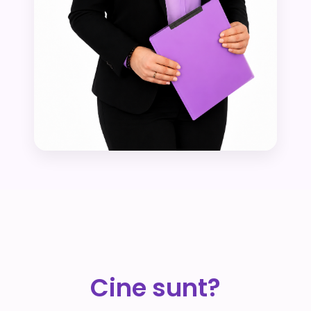
Cine sunt?