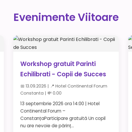
Evenimente Viitoare
Workshop gratuit Parinti
Echilibrati - Copii de Succes
📅 13.09.2026 | 📍 Hotel Continental Forum
Constanta | 💸 0.00
13 septembrie 2026 ora 14:00 | Hotel
Continental Forum –
ConstanțaParticipare gratuită Un copil
nu are nevoie de părinț...