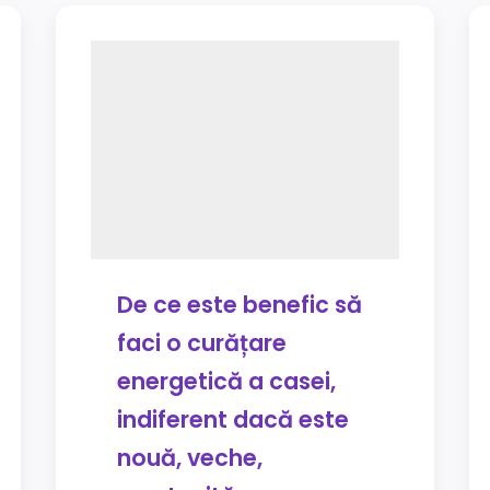
De ce este benefic să
faci o curățare
energetică a casei,
indiferent dacă este
nouă, veche,