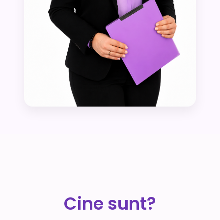
Cine sunt?