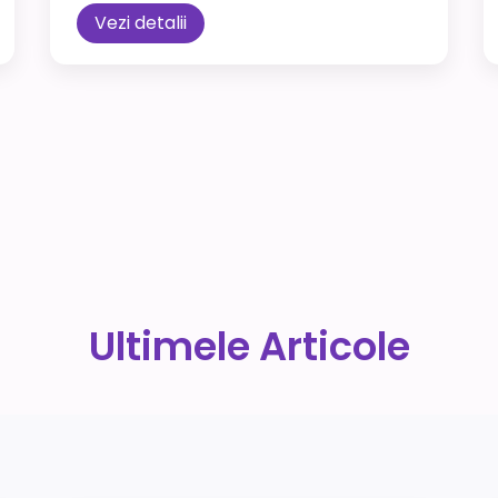
Vezi detalii
Ultimele Articole