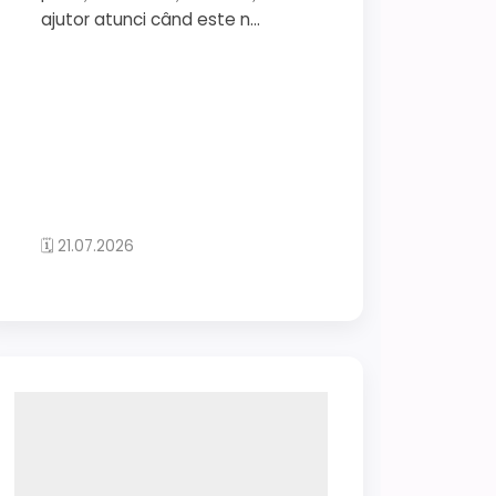
ajutor atunci când este n...
🗓 21.07.2026