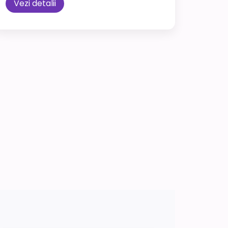
Vezi detalii