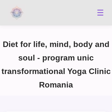
☰
Diet for life, mind, body and
soul - program unic
transformational Yoga Clinic
Romania