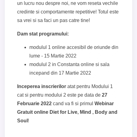
un lucru nou despre noi, ne vom reseta vechile
credinte si comportamente repetitive! Totul este
sa vrei si sa faci un pas catre tine!
Dam stat programului:
modulul 1 online accesibil de oriunde din
lume - 15 Martie 2022
modulul 2 in Constanta online si sala
incepand din 17 Martie 2022
Inceperea inscrierilor
atat pentru Modului 1
cat si pentru modului 2 este pe data de
27
Februarie 2022
cand va fi si primul
Webinar
Gratuit online Diet for Live, Mind , Body and
Soul
!