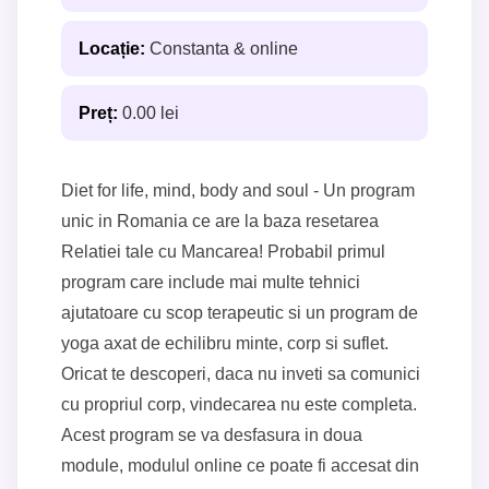
Locație:
Constanta & online
Preț:
0.00 lei
Diet for life, mind, body and soul - Un program
unic in Romania ce are la baza resetarea
Relatiei tale cu Mancarea! Probabil primul
program care include mai multe tehnici
ajutatoare cu scop terapeutic si un program de
yoga axat de echilibru minte, corp si suflet.
Oricat te descoperi, daca nu inveti sa comunici
cu propriul corp, vindecarea nu este completa.
Acest program se va desfasura in doua
module, modulul online ce poate fi accesat din