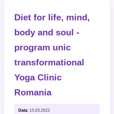
Diet for life, mind,
body and soul -
program unic
transformational
Yoga Clinic
Romania
Data:
15.03.2022