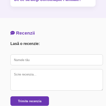
Recenzii
Lasă o recenzie:
Trimite recenzia