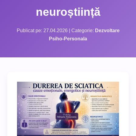
neuroștiință
Publicat pe: 27.04.2026 | Categorie:
Dezvoltare
Psiho-Personala