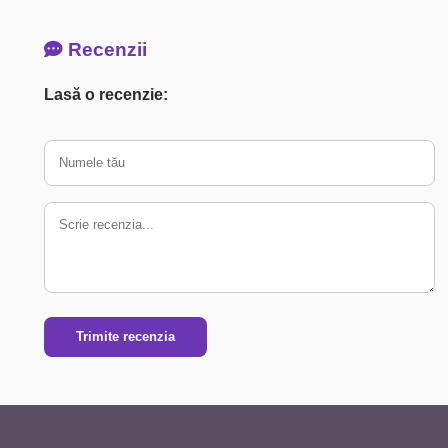
Recenzii
Lasă o recenzie:
Trimite recenzia