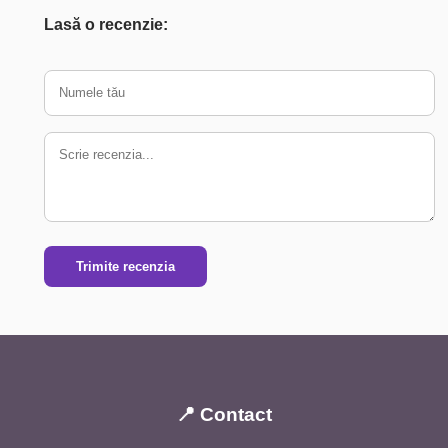
Lasă o recenzie:
Trimite recenzia
📍 Contact