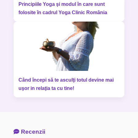
Principiile Yoga şi modul în care sunt
folosite în cadrul Yoga Clinic România
Când începi să te asculţi totul devine mai
uşor in relaţia ta cu tine!
Recenzii