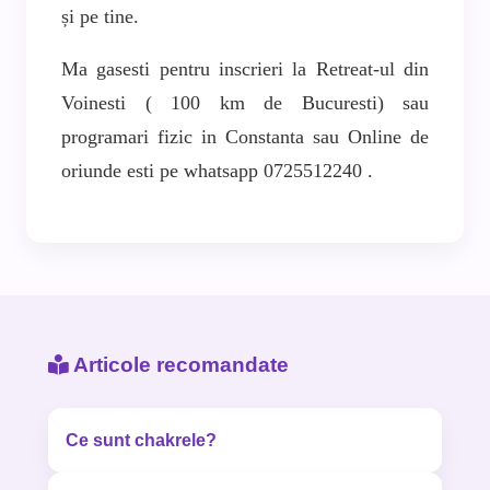
și pe tine.
Ma gasesti pentru inscrieri la Retreat-ul din
Voinesti ( 100 km de Bucuresti) sau
programari fizic in Constanta sau Online de
oriunde esti pe whatsapp 0725512240 .
Articole recomandate
Ce sunt chakrele?