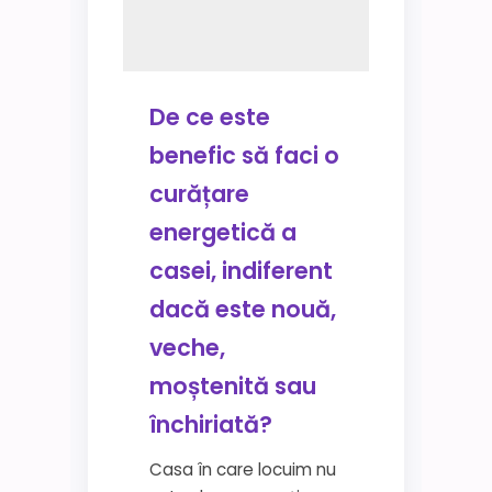
De ce este
benefic să faci o
curățare
energetică a
casei, indiferent
dacă este nouă,
veche,
moștenită sau
închiriată?
Casa în care locuim nu