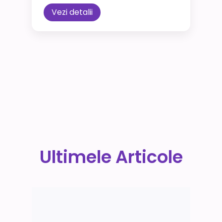
Vezi detalii
Ultimele Articole