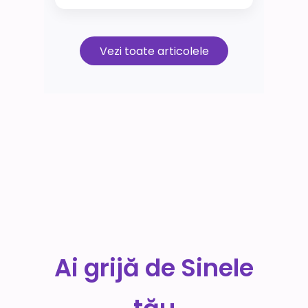
Vezi toate articolele
Ai grijă de Sinele