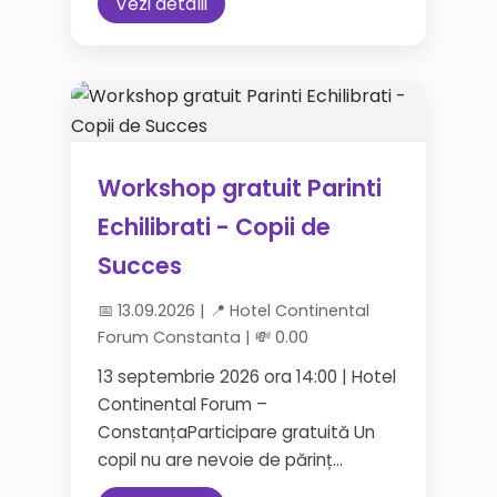
Vezi detalii
Workshop gratuit Parinti
Echilibrati - Copii de
Succes
📅 13.09.2026 | 📍 Hotel Continental
Forum Constanta | 💸 0.00
13 septembrie 2026 ora 14:00 | Hotel
Continental Forum –
ConstanțaParticipare gratuită Un
copil nu are nevoie de părinț...