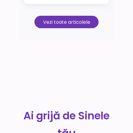
Vezi toate articolele
Ai grijă de Sinele