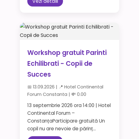
Vezi detalii
Workshop gratuit Parinti
Echilibrati - Copii de
Succes
📅 13.09.2026 | 📍 Hotel Continental
Forum Constanta | 💸 0.00
13 septembrie 2026 ora 14:00 | Hotel
Continental Forum –
ConstanțaParticipare gratuită Un
copil nu are nevoie de părinț...