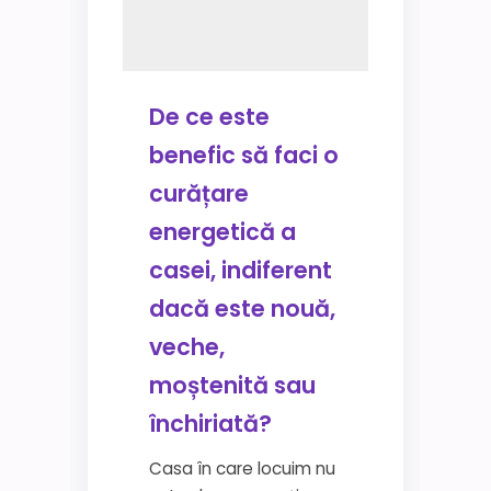
De ce este
benefic să faci o
curățare
energetică a
casei, indiferent
dacă este nouă,
veche,
moștenită sau
închiriată?
Casa în care locuim nu