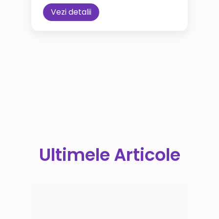
Vezi detalii
Ultimele Articole