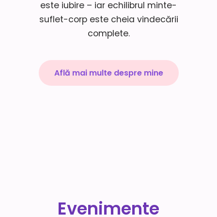
este iubire – iar echilibrul minte-
suflet-corp este cheia vindecării
complete.
Află mai multe despre mine
Evenimente